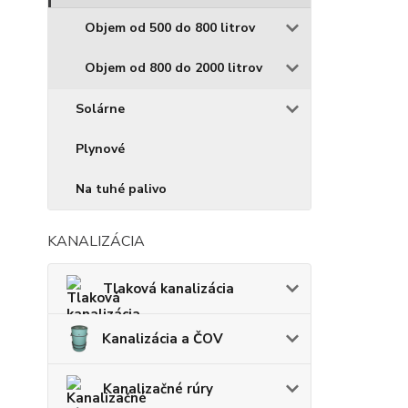
Objem od 500 do 800 litrov
Objem od 800 do 2000 litrov
Solárne
Plynové
Na tuhé palivo
KANALIZÁCIA
Tlaková kanalizácia
Kanalizácia a ČOV
Kanalizačné rúry