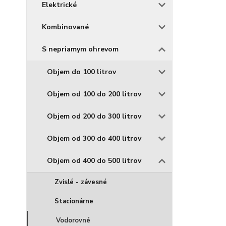
Elektrické
Kombinované
S nepriamym ohrevom
Objem do 100 litrov
Objem od 100 do 200 litrov
Objem od 200 do 300 litrov
Objem od 300 do 400 litrov
Objem od 400 do 500 litrov
Zvislé - závesné
Stacionárne
Vodorovné