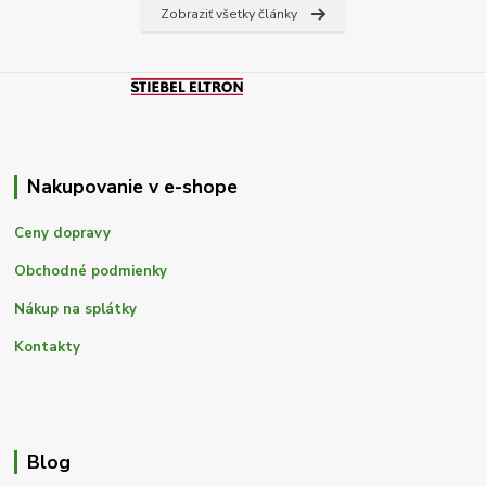
Zobraziť všetky články
Nakupovanie v e-shope
Ceny dopravy
Obchodné podmienky
Nákup na splátky
Kontakty
Blog