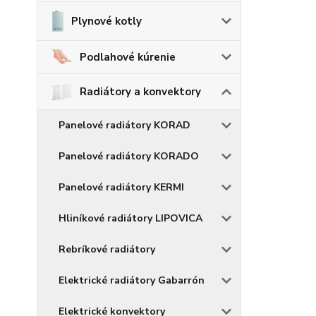
Plynové kotly
Podlahové kúrenie
Radiátory a konvektory
Panelové radiátory KORAD
Panelové radiátory KORADO
Panelové radiátory KERMI
Hliníkové radiátory LIPOVICA
Rebríkové radiátory
Elektrické radiátory Gabarrón
Elektrické konvektory