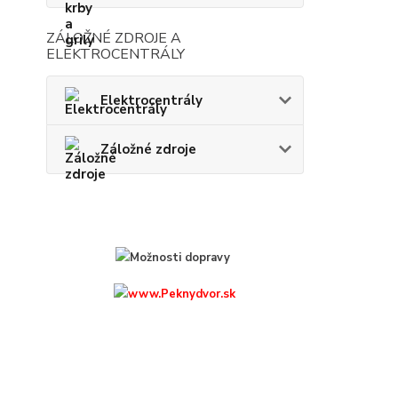
ZÁLOŽNÉ ZDROJE A
ELEKTROCENTRÁLY
Elektrocentrály
Záložné zdroje