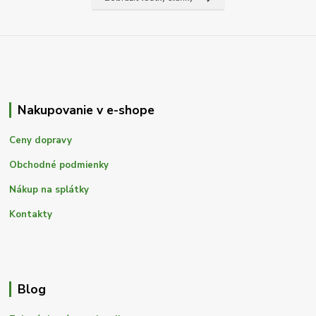
Nakupovanie v e-shope
Ceny dopravy
Obchodné podmienky
Nákup na splátky
Kontakty
Blog