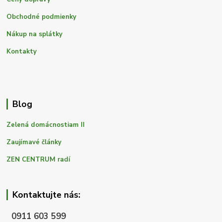
Obchodné podmienky
Nákup na splátky
Kontakty
Blog
Zelená domácnostiam II
Zaujímavé články
ZEN CENTRUM radí
Kontaktujte nás:
0911 603 599