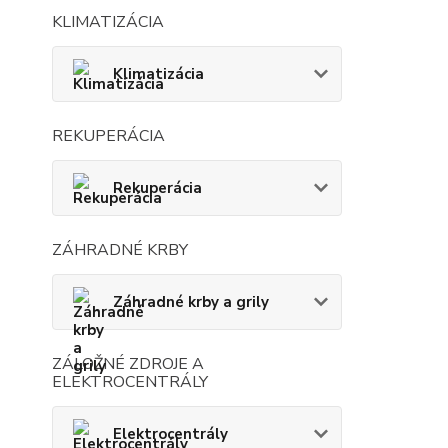
KLIMATIZÁCIA
Klimatizácia
REKUPERÁCIA
Rekuperácia
ZÁHRADNÉ KRBY
Záhradné krby a grily
ZÁLOŽNÉ ZDROJE A
ELEKTROCENTRÁLY
Elektrocentrály