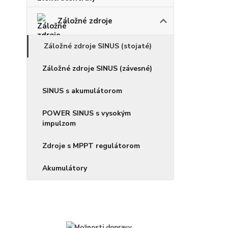
Záložné zdroje
Záložné zdroje SINUS (stojaté)
Záložné zdroje SINUS (závesné)
SINUS s akumulátorom
POWER SINUS s vysokým
impulzom
Zdroje s MPPT regulátorom
Akumulátory