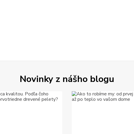
Novinky z nášho blogu