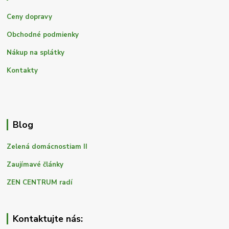
Ceny dopravy
Obchodné podmienky
Nákup na splátky
Kontakty
Blog
Zelená domácnostiam II
Zaujímavé články
ZEN CENTRUM radí
Kontaktujte nás: