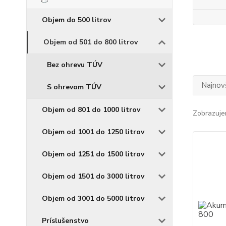
Objem do 500 litrov
Objem od 501 do 800 litrov
Bez ohrevu TÚV
Najnov
S ohrevom TÚV
Objem od 801 do 1000 litrov
Zobrazuje
Objem od 1001 do 1250 litrov
Objem od 1251 do 1500 litrov
Objem od 1501 do 3000 litrov
Objem od 3001 do 5000 litrov
Príslušenstvo