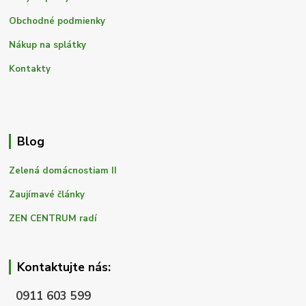
Obchodné podmienky
Nákup na splátky
Kontakty
Blog
Zelená domácnostiam II
Zaujímavé články
ZEN CENTRUM radí
Kontaktujte nás:
0911 603 599