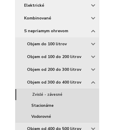
Elektrické
Kombinované
S nepriamym ohrevom
Objem do 100 litrov
Objem od 100 do 200 litrov
Objem od 200 do 300 litrov
Objem od 300 do 400 litrov
Zvislé - závesné
Stacionárne
Vodorovné
Objem od 400 do 500 litrov