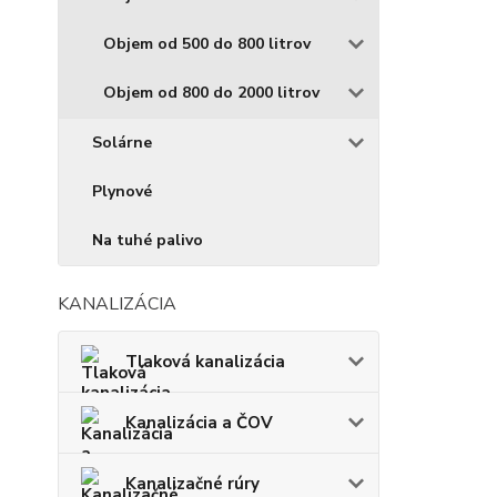
Objem od 500 do 800 litrov
Objem od 800 do 2000 litrov
Solárne
Plynové
Na tuhé palivo
KANALIZÁCIA
Tlaková kanalizácia
Kanalizácia a ČOV
Kanalizačné rúry