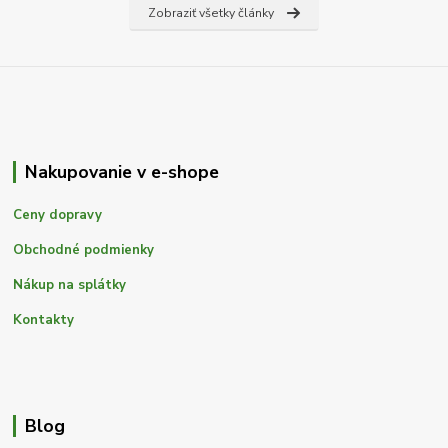
Zobraziť všetky články
Nakupovanie v e-shope
Ceny dopravy
Obchodné podmienky
Nákup na splátky
Kontakty
Blog