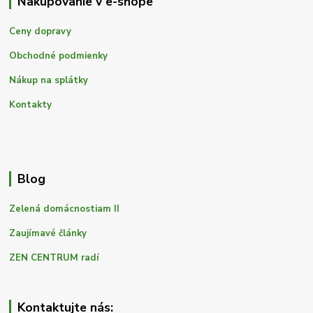
Nakupovanie v e-shope
Ceny dopravy
Obchodné podmienky
Nákup na splátky
Kontakty
Blog
Zelená domácnostiam II
Zaujímavé články
ZEN CENTRUM radí
Kontaktujte nás: