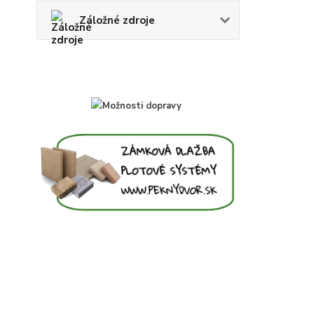
Záložné zdroje