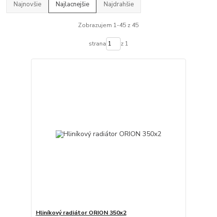
Najnovšie
Najlacnejšie
Najdrahšie
Zobrazujem 1-45 z 45
strana
z 1
Hliníkový radiátor ORION 350x2