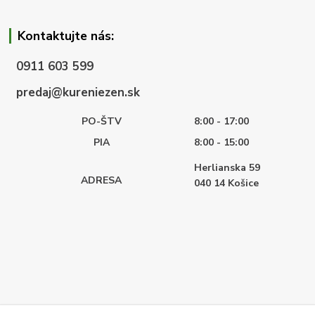
Kontaktujte nás:
0911 603 599
predaj@kureniezen.sk
PO-ŠTV
8:00 - 17:00
PIA
8:00 - 15:00
Herlianska 59
ADRESA
040 14
Košice