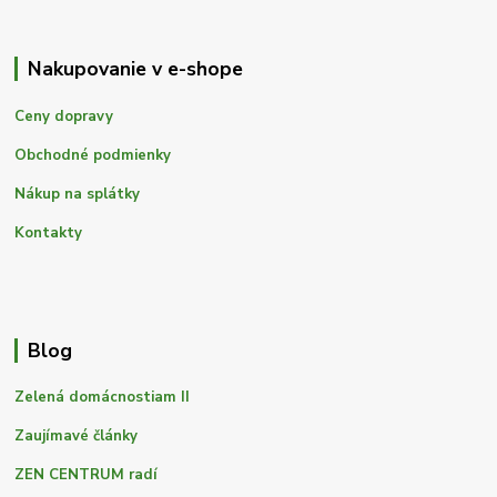
Nakupovanie v e-shope
Ceny dopravy
Obchodné podmienky
Nákup na splátky
Kontakty
Blog
Zelená domácnostiam II
Zaujímavé články
ZEN CENTRUM radí