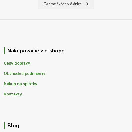
Zobraziť všetky články
Nakupovanie v e-shope
Ceny dopravy
Obchodné podmienky
Nákup na splátky
Kontakty
Blog