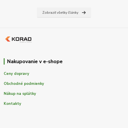
Zobraziť všetky články
Nakupovanie v e-shope
Ceny dopravy
Obchodné podmienky
Nákup na splátky
Kontakty