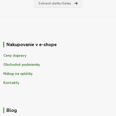
Zobraziť všetky články
Nakupovanie v e-shope
Ceny dopravy
Obchodné podmienky
Nákup na splátky
Kontakty
Blog