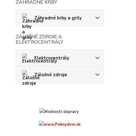
ZÁHRADNÉ KRBY
Záhradné krby a grily
ZÁLOŽNÉ ZDROJE A
ELEKTROCENTRÁLY
Elektrocentrály
Záložné zdroje