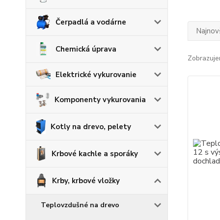
Čerpadlá a vodárne
Najnov
Chemická úprava
Zobrazuje
Elektrické vykurovanie
Komponenty vykurovania
Kotly na drevo, pelety
Krbové kachle a sporáky
Krby, krbové vložky
Teplovzdušné na drevo