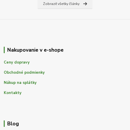
Zobraziť všetky články
Nakupovanie v e-shope
Ceny dopravy
Obchodné podmienky
Nákup na splátky
Kontakty
Blog