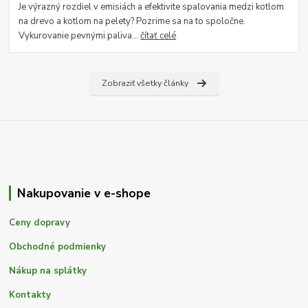
Je výrazný rozdiel v emisiách a efektivite spaľovania medzi kotlom
na drevo a kotlom na pelety? Pozrime sa na to spoločne.
Vykurovanie pevnými paliva...
čítať celé
Zobraziť všetky články
Nakupovanie v e-shope
Ceny dopravy
Obchodné podmienky
Nákup na splátky
Kontakty