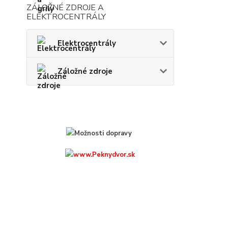
ZÁLOŽNÉ ZDROJE A
ELEKTROCENTRÁLY
Elektrocentrály
Záložné zdroje