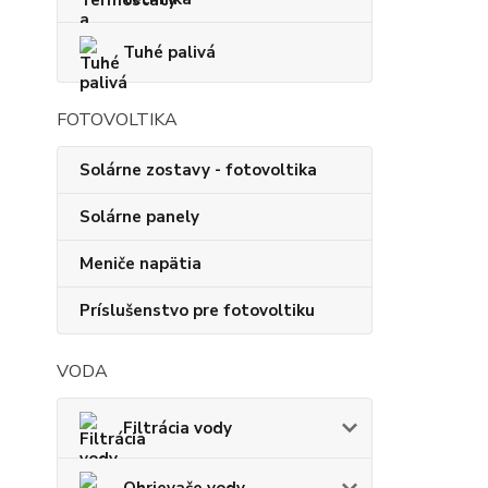
Tuhé palivá
FOTOVOLTIKA
Solárne zostavy - fotovoltika
Solárne panely
Meniče napätia
Príslušenstvo pre fotovoltiku
VODA
Filtrácia vody