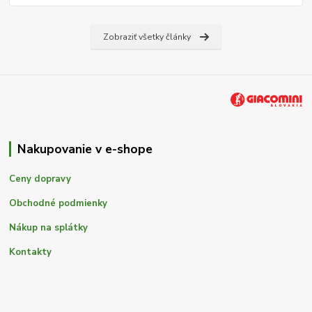
Zobraziť všetky články
Nakupovanie v e-shope
Ceny dopravy
Obchodné podmienky
Nákup na splátky
Kontakty