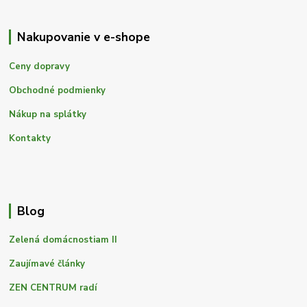
Nakupovanie v e-shope
Ceny dopravy
Obchodné podmienky
Nákup na splátky
Kontakty
Blog
Zelená domácnostiam II
Zaujímavé články
ZEN CENTRUM radí