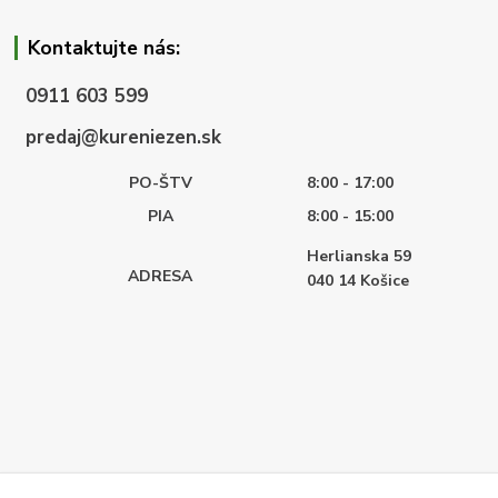
Kontaktujte nás:
0911 603 599
predaj@kureniezen.sk
PO-ŠTV
8:00 - 17:00
PIA
8:00 - 15:00
Herlianska 59
ADRESA
040 14
Košice