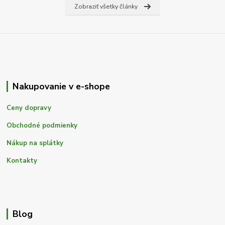
Zobraziť všetky články
Nakupovanie v e-shope
Ceny dopravy
Obchodné podmienky
Nákup na splátky
Kontakty
Blog