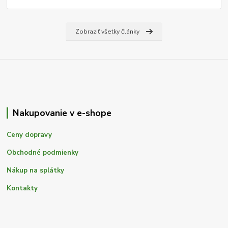
Zobraziť všetky články
Nakupovanie v e-shope
Ceny dopravy
Obchodné podmienky
Nákup na splátky
Kontakty