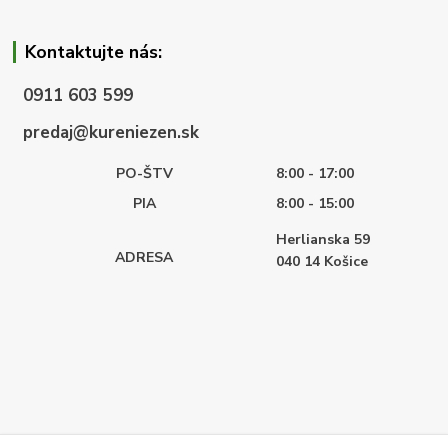
Kontaktujte nás:
0911 603 599
predaj@kureniezen.sk
PO-ŠTV
8:00 - 17:00
PIA
8:00 - 15:00
Herlianska 59
ADRESA
040 14
Košice