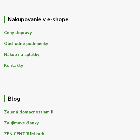
Nakupovanie v e-shope
Ceny dopravy
Obchodné podmienky
Nákup na splátky
Kontakty
Blog
Zelená domácnostiam II
Zaujímavé články
ZEN CENTRUM radí