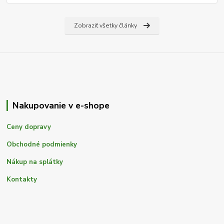
Zobraziť všetky články
Nakupovanie v e-shope
Ceny dopravy
Obchodné podmienky
Nákup na splátky
Kontakty