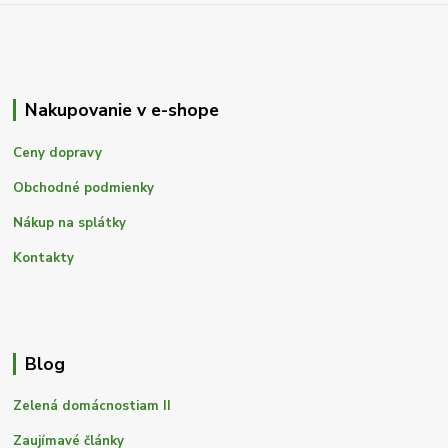
Nakupovanie v e-shope
Ceny dopravy
Obchodné podmienky
Nákup na splátky
Kontakty
Blog
Zelená domácnostiam II
Zaujímavé články