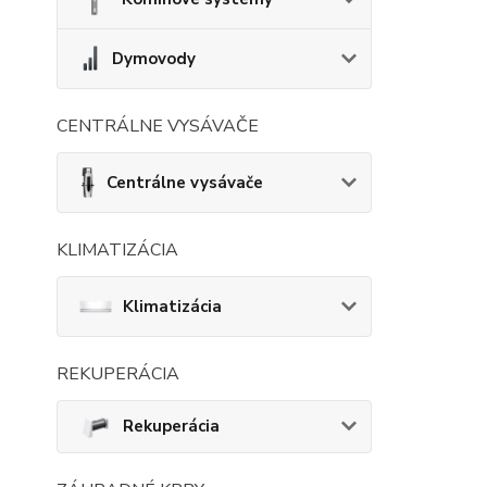
Dymovody
CENTRÁLNE VYSÁVAČE
Centrálne vysávače
KLIMATIZÁCIA
Klimatizácia
REKUPERÁCIA
Rekuperácia