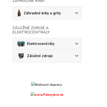
ZÁHRADNÉ KRBY
Záhradné krby a grily
ZÁLOŽNÉ ZDROJE A
ELEKTROCENTRÁLY
Elektrocentrály
Záložné zdroje