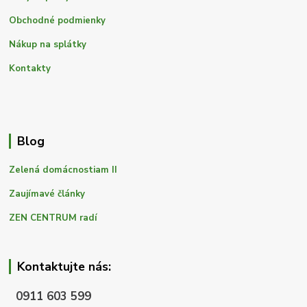
Obchodné podmienky
Nákup na splátky
Kontakty
Blog
Zelená domácnostiam II
Zaujímavé články
ZEN CENTRUM radí
Kontaktujte nás:
0911 603 599