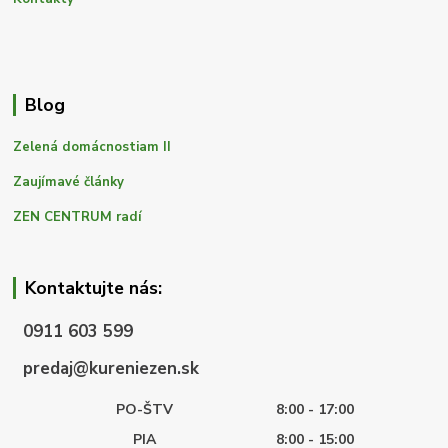
Blog
Zelená domácnostiam II
Zaujímavé články
ZEN CENTRUM radí
Kontaktujte nás:
0911 603 599
predaj@kureniezen.sk
PO-ŠTV
8:00 - 17:00
PIA
8:00 - 15:00