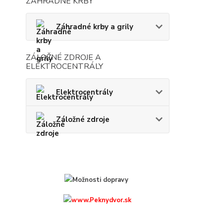
ZÁHRADNÉ KRBY
Záhradné krby a grily
ZÁLOŽNÉ ZDROJE A
ELEKTROCENTRÁLY
Elektrocentrály
Záložné zdroje