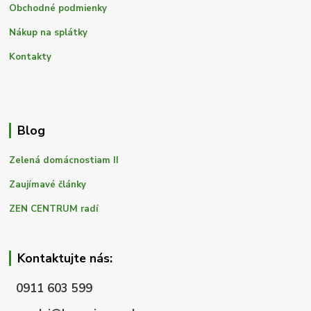
Obchodné podmienky
Nákup na splátky
Kontakty
Blog
Zelená domácnostiam II
Zaujímavé články
ZEN CENTRUM radí
Kontaktujte nás:
0911 603 599