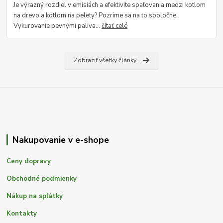
Je výrazný rozdiel v emisiách a efektivite spaľovania medzi kotlom
na drevo a kotlom na pelety? Pozrime sa na to spoločne.
Vykurovanie pevnými paliva...
čítať celé
Zobraziť všetky články
Nakupovanie v e-shope
Ceny dopravy
Obchodné podmienky
Nákup na splátky
Kontakty