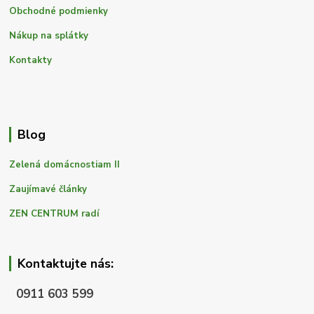
Obchodné podmienky
Nákup na splátky
Kontakty
Blog
Zelená domácnostiam II
Zaujímavé články
ZEN CENTRUM radí
Kontaktujte nás:
0911 603 599