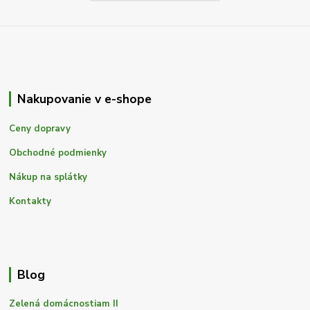
Nakupovanie v e-shope
Ceny dopravy
Obchodné podmienky
Nákup na splátky
Kontakty
Blog
Zelená domácnostiam II