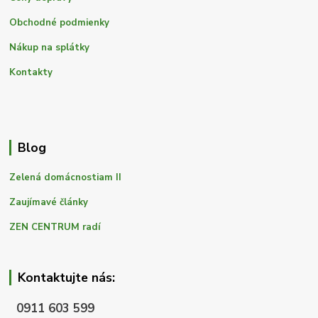
Obchodné podmienky
Nákup na splátky
Kontakty
Blog
Zelená domácnostiam II
Zaujímavé články
ZEN CENTRUM radí
Kontaktujte nás:
0911 603 599