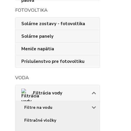
FOTOVOLTIKA
Solárne zostavy - fotovoltika
Solárne panely
Meniče napätia
Príslušenstvo pre fotovoltiku
VODA
Filtrácia vody
Filtre na vodu
Filtračné vložky