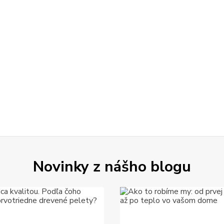
Novinky z nášho blogu