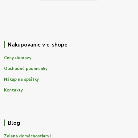
Nakupovanie v e-shope
Ceny dopravy
Obchodné podmienky
Nákup na splátky
Kontakty
Blog
Zelená domácnostiam II