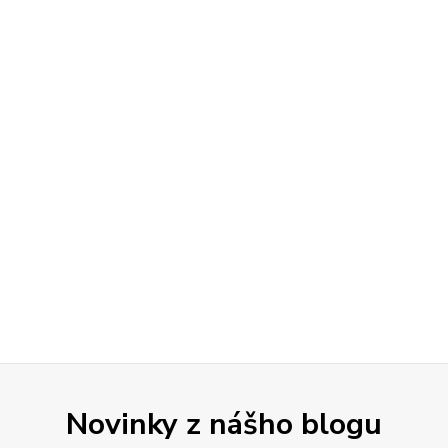
Novinky z nášho blogu