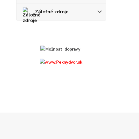
Záložné zdroje