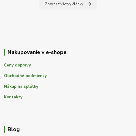
Zobraziť všetky články
Nakupovanie v e-shope
Ceny dopravy
Obchodné podmienky
Nákup na splátky
Kontakty
Blog