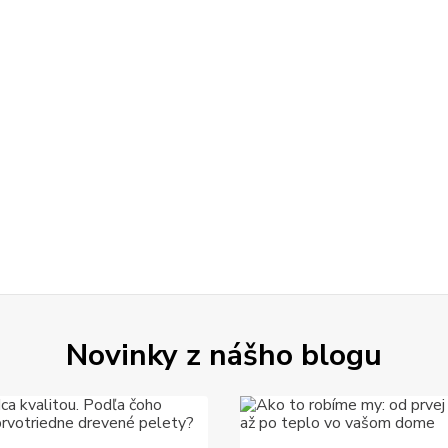
Novinky z nášho blogu