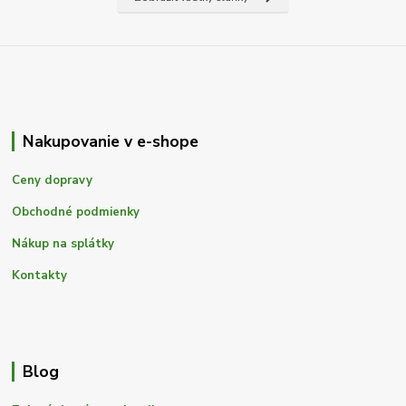
Nakupovanie v e-shope
Ceny dopravy
Obchodné podmienky
Nákup na splátky
Kontakty
Blog