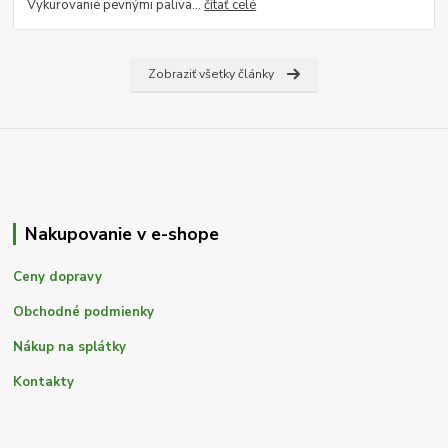
Vykurovanie pevnými paliva...
čítať celé
Zobraziť všetky články
Nakupovanie v e-shope
Ceny dopravy
Obchodné podmienky
Nákup na splátky
Kontakty