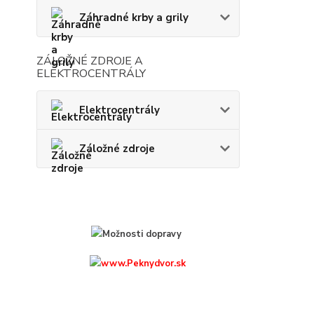
Záhradné krby a grily
ZÁLOŽNÉ ZDROJE A
ELEKTROCENTRÁLY
Elektrocentrály
Záložné zdroje