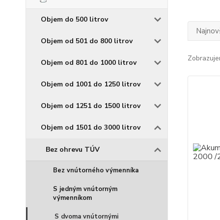
Objem do 500 litrov
Najnov
Objem od 501 do 800 litrov
Zobrazuje
Objem od 801 do 1000 litrov
Objem od 1001 do 1250 litrov
Objem od 1251 do 1500 litrov
Objem od 1501 do 3000 litrov
Bez ohrevu TÚV
Bez vnútorného výmenníka
S jedným vnútorným
výmenníkom
S dvoma vnútornými