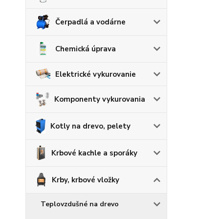
Čerpadlá a vodárne
Chemická úprava
Elektrické vykurovanie
Komponenty vykurovania
Kotly na drevo, pelety
Krbové kachle a sporáky
Krby, krbové vložky
Teplovzdušné na drevo