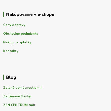
Nakupovanie v e-shope
Ceny dopravy
Obchodné podmienky
Nákup na splátky
Kontakty
Blog
Zelená domácnostiam II
Zaujímavé články
ZEN CENTRUM radí