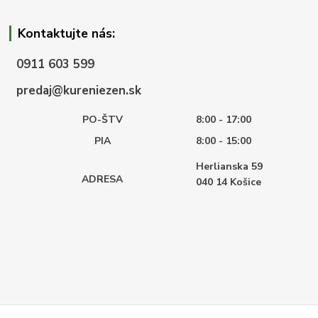
Kontaktujte nás:
0911 603 599
predaj@kureniezen.sk
PO-ŠTV
8:00 - 17:00
PIA
8:00 - 15:00
Herlianska 59
ADRESA
040 14
Košice