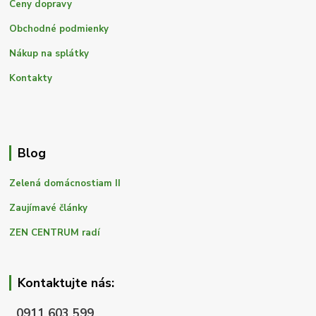
Ceny dopravy
Obchodné podmienky
Nákup na splátky
Kontakty
Blog
Zelená domácnostiam II
Zaujímavé články
ZEN CENTRUM radí
Kontaktujte nás:
0911 603 599